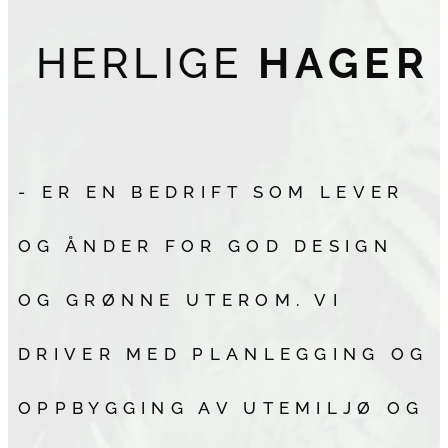
HERLIGE
HAGER
- ER EN BEDRIFT SOM LEVER
OG ÅNDER FOR GOD DESIGN
OG GRØNNE UTEROM. VI
DRIVER MED PLANLEGGING OG
OPPBYGGING AV UTEMILJØ OG