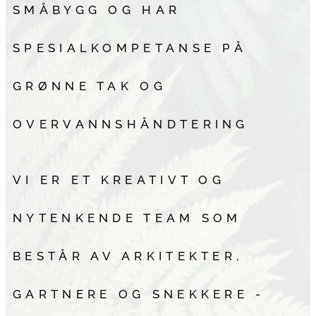
SMÅBYGG OG HAR
SPESIALKOMPETANSE PÅ
GRØNNE TAK OG
OVERVANNSHÅNDTERING
VI ER ET KREATIVT OG
NYTENKENDE TEAM SOM
BESTÅR AV ARKITEKTER,
GARTNERE OG SNEKKERE -