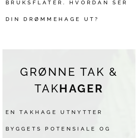
BRUKSFLATER. HVORDAN SER
DIN DRØMMEHAGE UT?
GRØNNE TAK &
TAK
HAGER
EN TAKHAGE UTNYTTER
BYGGETS POTENSIALE OG