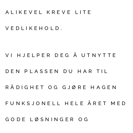
ALIKEVEL KREVE LITE
VEDLIKEHOLD.
VI HJELPER DEG Å UTNYTTE
DEN PLASSEN DU HAR TIL
RÅDIGHET OG GJØRE HAGEN
FUNKSJONELL HELE ÅRET MED
GODE LØSNINGER OG