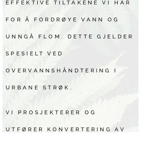
EFFEKTIVE TILTAKENE VI HAR
FOR Å FORDRØYE VANN OG
UNNGÅ FLOM. DETTE GJELDER
SPESIELT VED
OVERVANNSHÅNDTERING I
URBANE STRØK.
VI PROSJEKTERER OG
UTFØRER KONVERTERING AV