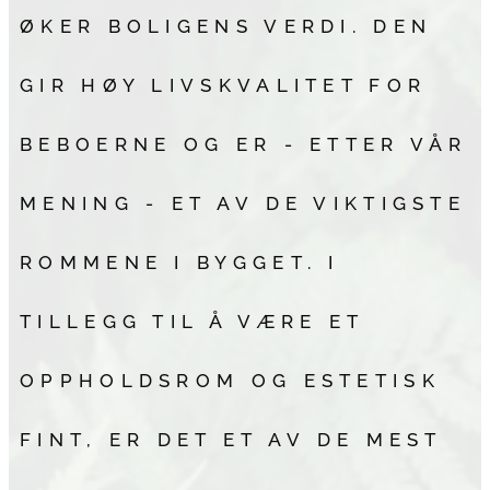
ØKER BOLIGENS VERDI. DEN
GIR HØY LIVSKVALITET FOR
BEBOERNE OG ER - ETTER VÅR
MENING - ET AV DE VIKTIGSTE
ROMMENE I BYGGET. I
TILLEGG TIL Å VÆRE ET
OPPHOLDSROM OG ESTETISK
FINT, ER DET ET AV DE MEST