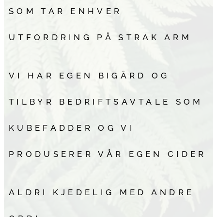
SOM TAR ENHVER
UTFORDRING PÅ STRAK ARM
VI HAR EGEN BIGÅRD OG
TILBYR BEDRIFTSAVTALE SOM
KUBEFADDER OG VI
PRODUSERER VÅR EGEN CIDER
ALDRI KJEDELIG MED ANDRE