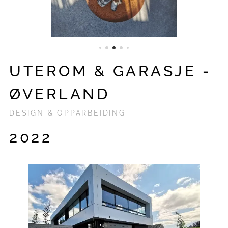
UTEROM & GARASJE -
ØVERLAND
DESIGN & OPPARBEIDING
2022