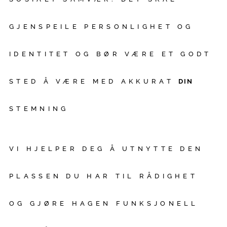
GJENSPEILE PERSONLIGHET OG
IDENTITET OG BØR VÆRE ET GODT
STED Å VÆRE MED AKKURAT
DIN
STEMNING
VI HJELPER DEG Å UTNYTTE DEN
PLASSEN DU HAR TIL RÅDIGHET
OG GJØRE HAGEN FUNKSJONELL