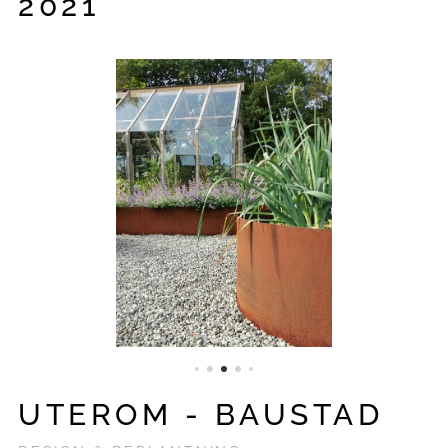
2021
UTEROM - BAUSTAD