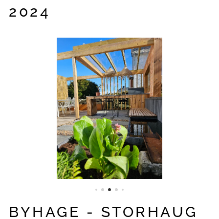
2024
BYHAGE - STORHAUG