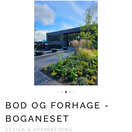
BOD OG FORHAGE -
BOGANESET
DESIGN & OPPARBEIDING