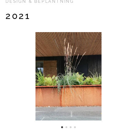
DESIGN & BEPLANTNING
2021