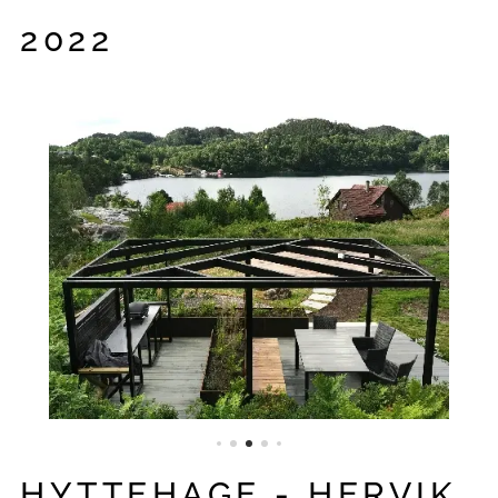
2022
HYTTEHAGE - HERVIK