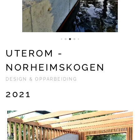
UTEROM -
NORHEIMSKOGEN
DESIGN & OPPARBEIDING
2021