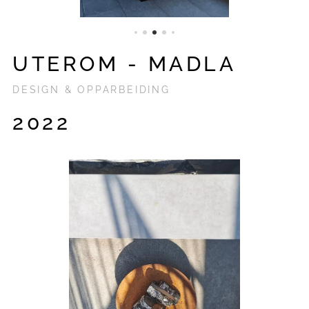
UTEROM - MADLA
DESIGN & OPPARBEIDING
2022