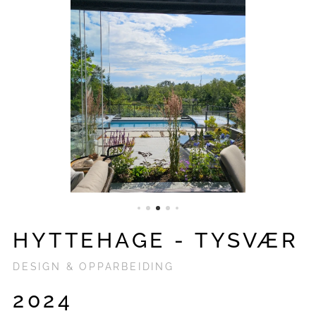
HYTTEHAGE - TYSVÆR
DESIGN & OPPARBEIDING
2024