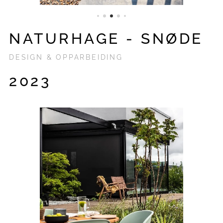
NATURHAGE - SNØDE
DESIGN & OPPARBEIDING
2023