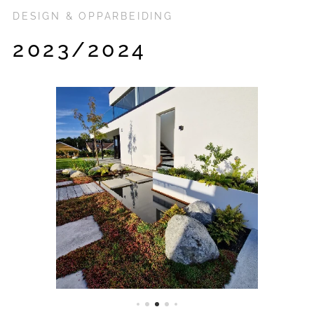
DESIGN & OPPARBEIDING
2023/2024