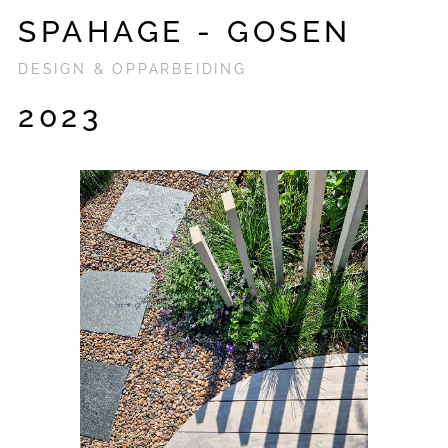
SPAHAGE - GOSEN
DESIGN & OPPARBEIDING
2023